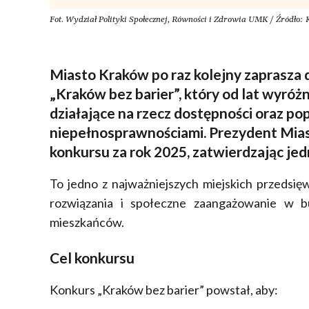
Fot. Wydział Polityki Społecznej, Równości i Zdrowia UMK / Źródło:
Miasto Kraków po raz kolejny zaprasza 
„Kraków bez barier”, który od lat wyróżn
działające na rzecz dostępności oraz pop
niepełnosprawnościami. Prezydent Mias
konkursu za rok 2025, zatwierdzając jed
To jedno z najważniejszych miejskich przedsi
rozwiązania i społeczne zaangażowanie w b
mieszkańców.
Cel konkursu
Konkurs „Kraków bez barier” powstał, aby: