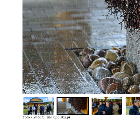
Foto / Źródło: Malopolska.pl