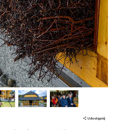
Udostępnij