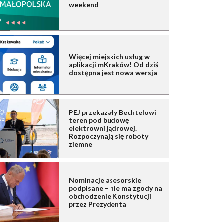
weekend
Więcej miejskich usług w
aplikacji mKraków! Od dziś
dostępna jest nowa wersja
PEJ przekazały Bechtelowi
teren pod budowę
elektrowni jądrowej.
Rozpoczynają się roboty
ziemne
Nominacje asesorskie
podpisane – nie ma zgody na
obchodzenie Konstytucji
przez Prezydenta