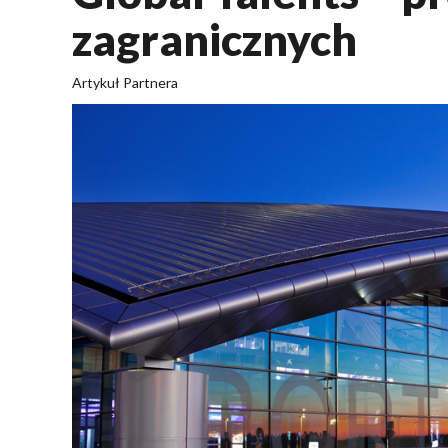
zagranicznych
Artykuł Partnera