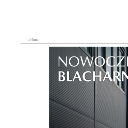
Reklama