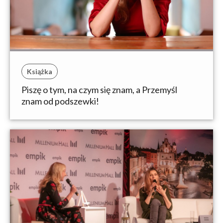
Książka
Piszę o tym, na czym się znam, a Przemyśl
znam od podszewki!