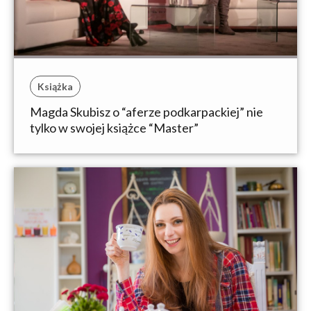
Książka
Magda Skubisz o “aferze podkarpackiej” nie
tylko w swojej książce “Master”