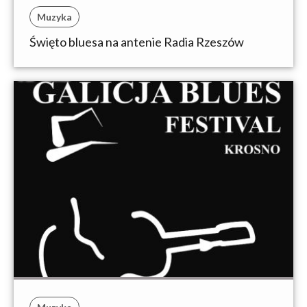
Muzyka
Święto bluesa na antenie Radia Rzeszów