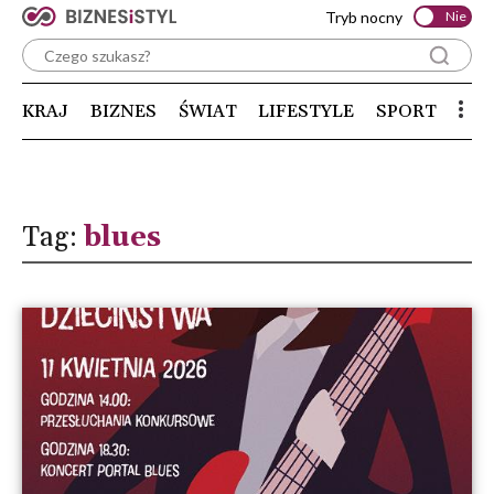
Tryb nocny
Nie
KRAJ
BIZNES
ŚWIAT
LIFESTYLE
SPORT
Tag:
blues