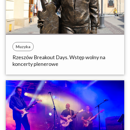
Muzyka
Rzeszów Breakout Days. Wstęp wolny na
koncerty plenerowe