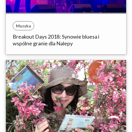
Muzyka
Breakout Days 2018: Synowie bluesa i
wspólne granie dla Nalepy