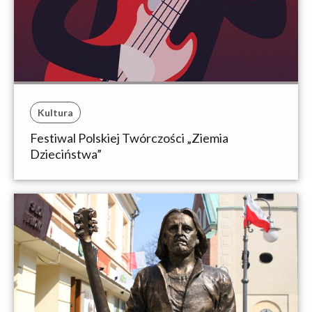
Kultura
Festiwal Polskiej Twórczości „Ziemia
Dzieciństwa”