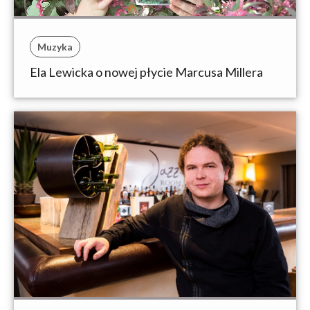
Muzyka
Ela Lewicka o nowej płycie Marcusa Millera