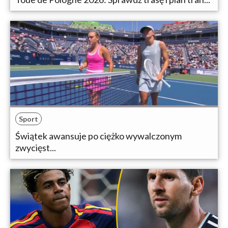
Sport
Świątek awansuje po ciężko wywalczonym
zwycięst...