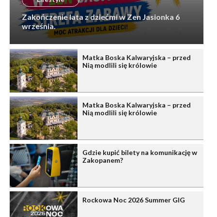
Zakończenie lata z dziećmi w Zen Jasionka 6
września.
Matka Boska Kalwaryjska – przed
Nią modlili się królowie
Matka Boska Kalwaryjska – przed
Nią modlili się królowie
Gdzie kupić bilety na komunikację w
Zakopanem?
Rockowa Noc 2026 Summer GIG