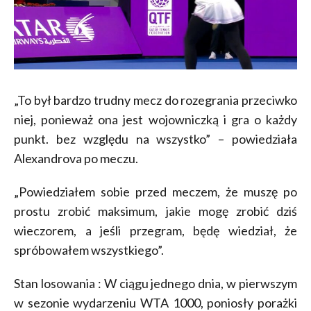
„To był bardzo trudny mecz do rozegrania przeciwko
niej, ponieważ ona jest wojowniczką i gra o każdy
punkt. bez względu na wszystko” – powiedziała
Alexandrova po meczu.
„Powiedziałem sobie przed meczem, że muszę po
prostu zrobić maksimum, jakie mogę zrobić dziś
wieczorem, a jeśli przegram, będę wiedział, że
spróbowałem wszystkiego”.
Stan losowania : W ciągu jednego dnia, w pierwszym
w sezonie wydarzeniu WTA 1000, poniosły porażki