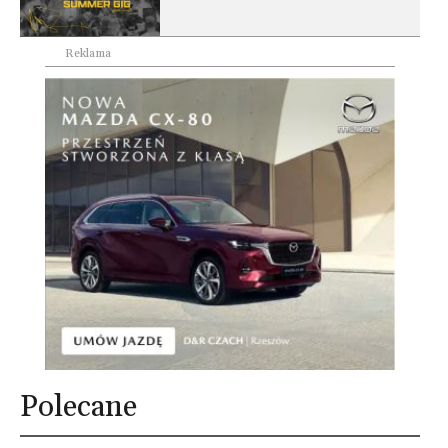
Reklama
Polecane