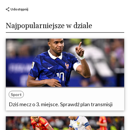
Udostępnij
Najpopularniejsze w dziale
Sport
Dziś mecz o 3. miejsce. Sprawdź plan transmisji