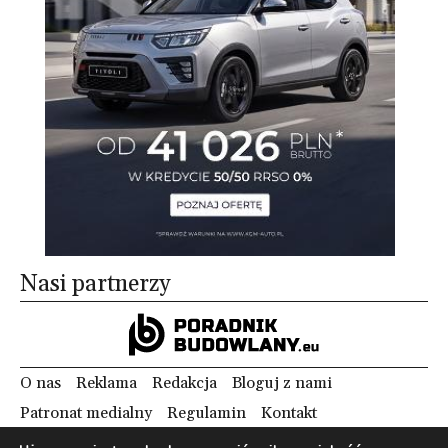
Nasi partnerzy
O nas
Reklama
Redakcja
Bloguj z nami
Patronat medialny
Regulamin
Kontakt