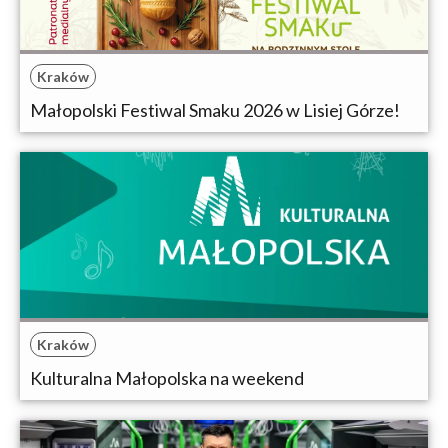
Kraków
Małopolski Festiwal Smaku 2026 w Lisiej Górze!
Kraków
Kulturalna Małopolska na weekend