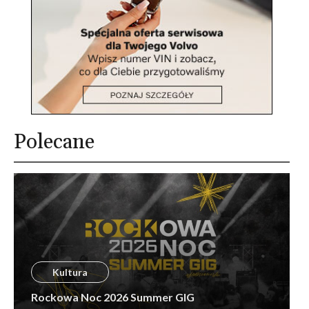
Polecane
Kultura
Rockowa Noc 2026 Summer GIG