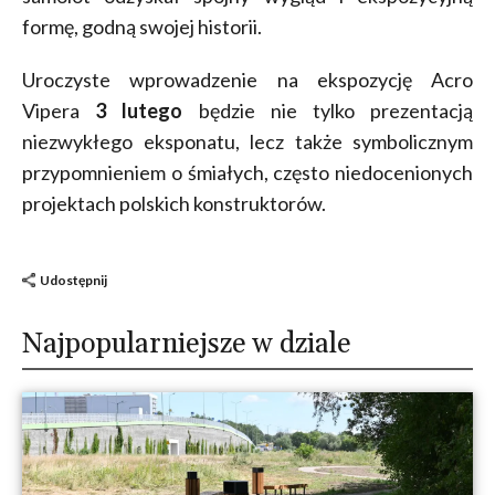
formę, godną swojej historii.
Uroczyste wprowadzenie na ekspozycję Acro
Vipera
3 lutego
będzie nie tylko prezentacją
niezwykłego eksponatu, lecz także symbolicznym
przypomnieniem o śmiałych, często niedocenionych
projektach polskich konstruktorów.
Udostępnij
Najpopularniejsze w dziale