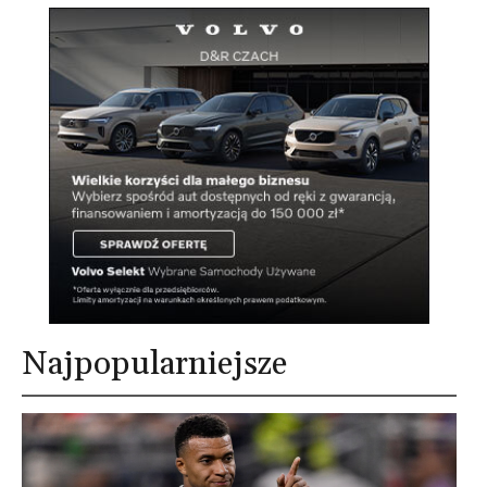
Najpopularniejsze