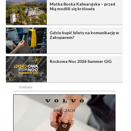
Matka Boska Kalwaryjska – przed
Nią modlili się królowie
Gdzie kupić bilety na komunikację w
Zakopanem?
Rockowa Noc 2026 Summer GIG
Reklama