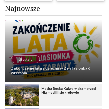
Najnowsze
Lifestyle
Zakończenie lata z dziećmi w Zen Jasionka 6
września.
Matka Boska Kalwaryjska – przed
Nią modlili się królowie