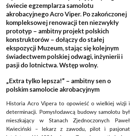
świecie egzemplarza samolotu
akrobacyjnego Acro Viper. Po zakończonej
kompleksowej renowacji ten niezwykły
prototyp – ambitny projekt polskich
konstruktorów – dołączy do stałej
ekspozycji Muzeum, stając się kolejnym
świadectwem polskiej odwagi, inżynierii i
pasji do lotnictwa. Wstęp wolny.
„Extra tylko lepsza!” – ambitny sen o
polskim samolocie akrobacyjnym
Historia Acro Vipera to opowieść o wielkiej wizji i
determinacji. Pomysłodawcą budowy samolotu był
mieszkający w Stanach Zjednoczonych Paweł
Kwieciński – lekarz z zawodu, pilot i pasjonat