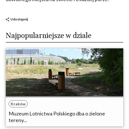
Udostępnij
Najpopularniejsze w dziale
Kraków
Muzeum Lotnictwa Polskiego dba o zielone
tereny...