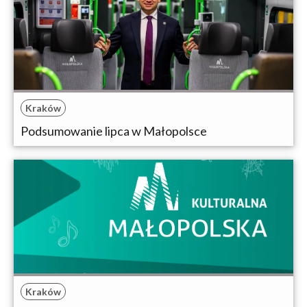
Kraków
Podsumowanie lipca w Małopolsce
Kraków