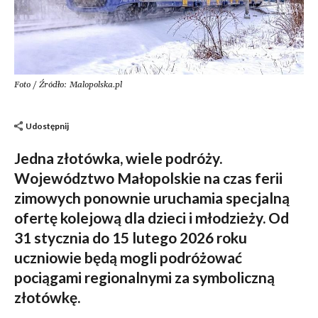
Foto / Źródło: Malopolska.pl
Udostępnij
Jedna złotówka, wiele podróży.
Województwo Małopolskie na czas ferii
zimowych ponownie uruchamia specjalną
ofertę kolejową dla dzieci i młodzieży. Od
31 stycznia do 15 lutego 2026 roku
uczniowie będą mogli podróżować
pociągami regionalnymi za symboliczną
złotówkę.