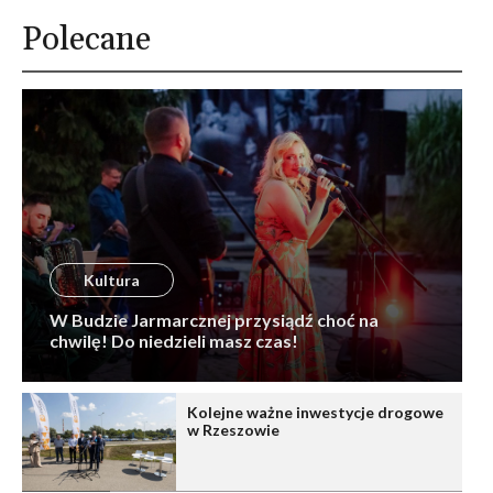
Polecane
Kultura
W Budzie Jarmarcznej przysiądź choć na
chwilę! Do niedzieli masz czas!
Kolejne ważne inwestycje drogowe
w Rzeszowie