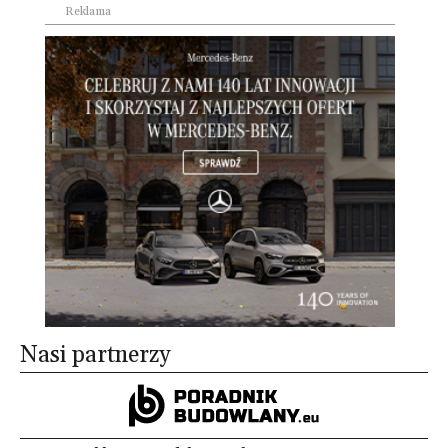
Reklama
Nasi partnerzy