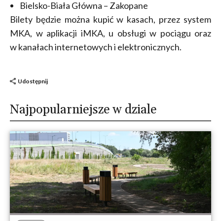
Bielsko-Biała Główna – Zakopane
Bilety będzie można kupić w kasach, przez system
MKA, w aplikacji iMKA, u obsługi w pociągu oraz
w kanałach internetowych i elektronicznych.
Udostępnij
Najpopularniejsze w dziale