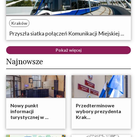
Kraków
Przyszła siatka połączeń Komunikacji Miejskiej ...
Pokaż więcej
Najnowsze
Nowy punkt
Przedterminowe
informacji
wybory prezydenta
turystycznej w ...
Krak...