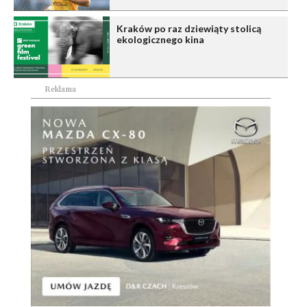
Kraków po raz dziewiąty stolicą
ekologicznego kina
Reklama