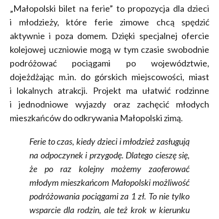
„Małopolski bilet na ferie” to propozycja dla dzieci
i młodzieży, które ferie zimowe chcą spędzić
aktywnie i poza domem. Dzięki specjalnej ofercie
kolejowej uczniowie mogą w tym czasie swobodnie
podróżować pociągami po województwie,
dojeżdżając m.in. do górskich miejscowości, miast
i lokalnych atrakcji. Projekt ma ułatwić rodzinne
i jednodniowe wyjazdy oraz zachęcić młodych
mieszkańców do odkrywania Małopolski zimą.
Ferie to czas, kiedy dzieci i młodzież zasługują
na odpoczynek i przygodę. Dlatego cieszę się,
że po raz kolejny możemy zaoferować
młodym mieszkańcom Małopolski możliwość
podróżowania pociągami za 1 zł. To nie tylko
wsparcie dla rodzin, ale też krok w kierunku