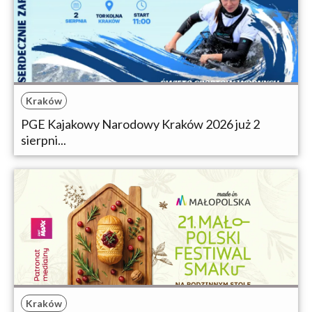
Kraków
PGE Kajakowy Narodowy Kraków 2026 już 2
sierpni...
Kraków