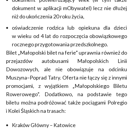
dokument w aplikacji mObywatel) lecz nie dłużej
niż do ukończenia 20 roku życia,
oświadczenie rodzica lub opiekuna dla dzieci
w wieku od 4 lat do rozpoczęcia obowiązkowego
rocznego przygotowania przedszkolnego.
Bilet „Małopolski bilet na ferie” uprawnia również do
przejazdów autobusami Małopolskich Linii
Dowozowych, ale nie obowiązuje na odcinku
Muszyna–Poprad Tatry. Oferta nie łączy się z innymi
promocjami, z wyjątkiem „Małopolskiego Biletu
Rowerowego”. Dodatkowo, na podstawie tego
biletu można podróżować także pociągami Polregio
i Kolei Śląskich na trasach:
Kraków Główny – Katowice