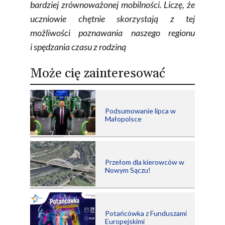
bardziej zrównoważonej mobilności. Liczę, że
uczniowie chętnie skorzystają z tej
możliwości poznawania naszego regionu
i spędzania czasu z rodziną
Może cię zainteresować
Podsumowanie lipca w
Małopolsce
Przełom dla kierowców w
Nowym Sączu!
Potańcówka z Funduszami
Europejskimi