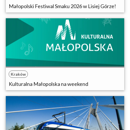
Małopolski Festiwal Smaku 2026 w Lisiej Górze!
Kraków
Kulturalna Małopolska na weekend