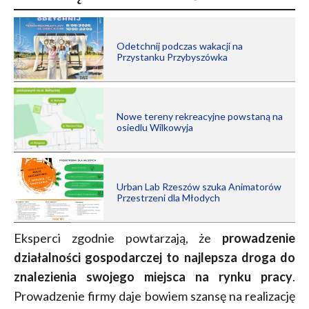
Odetchnij podczas wakacji na
Przystanku Przybyszówka
Nowe tereny rekreacyjne powstaną na
osiedlu Wilkowyja
Urban Lab Rzeszów szuka Animatorów
Przestrzeni dla Młodych
Eksperci zgodnie powtarzają, że
prowadzenie
działalności gospodarczej to najlepsza droga do
znalezienia swojego miejsca na rynku pracy
.
Prowadzenie firmy daje bowiem szansę na realizację