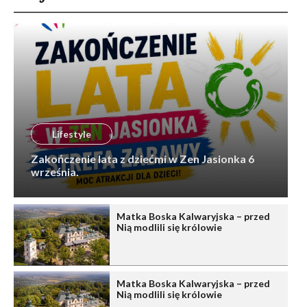
Lifestyle
Zakończenie lata z dziećmi w Zen Jasionka 6
września.
Matka Boska Kalwaryjska – przed
Nią modlili się królowie
Matka Boska Kalwaryjska – przed
Nią modlili się królowie