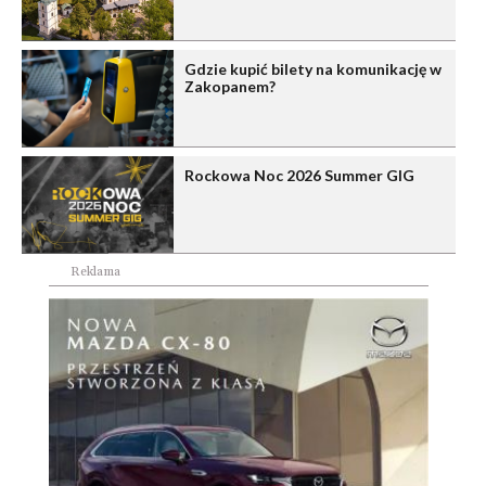
Gdzie kupić bilety na komunikację w
Zakopanem?
Rockowa Noc 2026 Summer GIG
Reklama