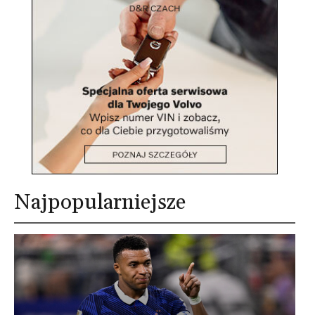
Najpopularniejsze