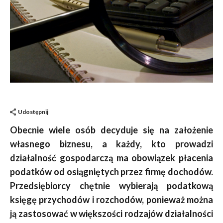
Udostępnij
Obecnie wiele osób decyduje się na założenie
własnego biznesu, a każdy, kto prowadzi
działalność gospodarczą ma obowiązek płacenia
podatków od osiągniętych przez firmę dochodów.
Przedsiębiorcy chętnie wybierają podatkową
księgę przychodów i rozchodów, ponieważ można
ją zastosować w większości rodzajów działalności