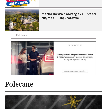
Matka Boska Kalwaryjska – przed
Nią modlili się królowie
Reklama
Polecane