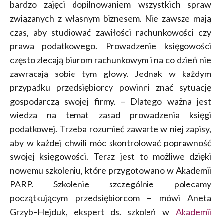
bardzo zajęci dopilnowaniem wszystkich spraw
związanych z własnym biznesem. Nie zawsze mają
czas, aby studiować zawiłości rachunkowości czy
prawa podatkowego. Prowadzenie księgowości
często zlecają biurom rachunkowym i na co dzień nie
zawracają sobie tym głowy. Jednak w każdym
przypadku przedsiębiorcy powinni znać sytuację
gospodarczą swojej firmy. – Dlatego ważna jest
wiedza na temat zasad prowadzenia księgi
podatkowej. Trzeba rozumieć zawarte w niej zapisy,
aby w każdej chwili móc skontrolować poprawność
swojej księgowości. Teraz jest to możliwe dzięki
nowemu szkoleniu, które przygotowano w Akademii
PARP. Szkolenie szczególnie polecamy
początkującym przedsiębiorcom – mówi Aneta
Grzyb–Hejduk, ekspert ds. szkoleń w
Akademii