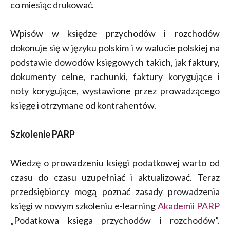
co miesiąc drukować.
Wpisów w księdze przychodów i rozchodów
dokonuje się w języku polskim i w walucie polskiej na
podstawie dowodów księgowych takich, jak faktury,
dokumenty celne, rachunki, faktury korygujące i
noty korygujące, wystawione przez prowadzącego
księgę i otrzymane od kontrahentów.
Szkolenie PARP
Wiedzę o prowadzeniu księgi podatkowej warto od
czasu do czasu uzupełniać i aktualizować. Teraz
przedsiębiorcy mogą poznać zasady prowadzenia
księgi w nowym szkoleniu e-learning
Akademii PARP
„Podatkowa księga przychodów i rozchodów”.