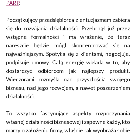
PARP
.
Początkujący przedsiębiorca z entuzjazmem zabiera
się do rozwijania działalności. Przebrnął już przez
wstępne formalności i ma wrażenie, że teraz
nareszcie będzie mógł skoncentrować się na
najważniejszym. Spotyka się z klientami, negocjuje,
podpisuje umowy. Całą energię wkłada w to, aby
dostarczyć odbiorcom jak najlepszy produkt.
Wieczorami rozmyśla nad przyszłością swojego
biznesu, nad jego rozwojem, a nawet poszerzeniem
działalności.
To wszytko fascynujące aspekty rozpoczynania
własnej działalności biznesowej i zapewne każdy, kto
marzy o założeniu firmy, właśnie tak wyobraża sobie