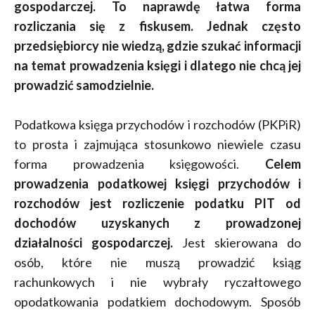
gospodarczej. To naprawdę łatwa forma
rozliczania się z fiskusem. Jednak często
przedsiębiorcy nie wiedzą, gdzie szukać informacji
na temat prowadzenia księgi i dlatego nie chcą jej
prowadzić samodzielnie.
Podatkowa księga przychodów i rozchodów (PKPiR)
to prosta i zajmująca stosunkowo niewiele czasu
forma prowadzenia księgowości.
Celem
prowadzenia podatkowej księgi przychodów i
rozchodów jest rozliczenie podatku PIT od
dochodów uzyskanych z prowadzonej
działalności gospodarczej.
Jest skierowana do
osób, które nie muszą prowadzić ksiąg
rachunkowych i nie wybrały ryczałtowego
opodatkowania podatkiem dochodowym. Sposób