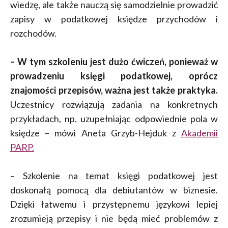
wiedzę, ale także nauczą się samodzielnie prowadzić
zapisy w podatkowej księdze przychodów i
rozchodów.
– W tym szkoleniu jest dużo ćwiczeń, ponieważ w
prowadzeniu księgi podatkowej, oprócz
znajomości przepisów, ważna jest także praktyka.
Uczestnicy rozwiązują zadania na konkretnych
przykładach, np. uzupełniając odpowiednie pola w
księdze – mówi Aneta Grzyb-Hejduk z
Akademii
PARP.
– Szkolenie na temat księgi podatkowej jest
doskonałą pomocą dla debiutantów w biznesie.
Dzięki łatwemu i przystępnemu językowi lepiej
zrozumieją przepisy i nie będą mieć problemów z