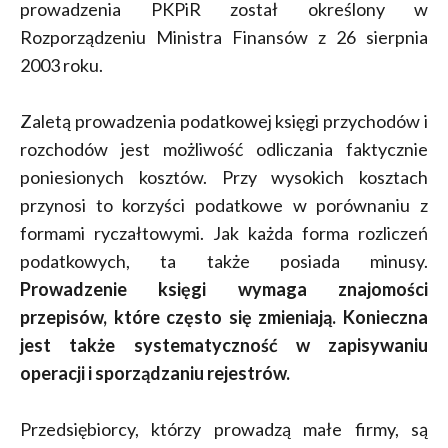
prowadzenia PKPiR został określony w
Rozporządzeniu Ministra Finansów z 26 sierpnia
2003 roku.
Zaletą prowadzenia podatkowej księgi przychodów i
rozchodów jest możliwość odliczania faktycznie
poniesionych kosztów. Przy wysokich kosztach
przynosi to korzyści podatkowe w porównaniu z
formami ryczałtowymi. Jak każda forma rozliczeń
podatkowych, ta także posiada minusy.
Prowadzenie księgi wymaga znajomości
przepisów, które często się zmieniają. Konieczna
jest także systematyczność w zapisywaniu
operacji i sporządzaniu rejestrów.
Przedsiębiorcy, którzy prowadzą małe firmy, są