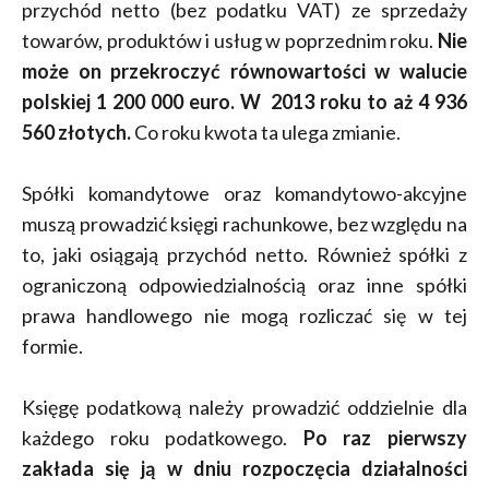
przychód netto (bez podatku VAT) ze sprzedaży
towarów, produktów i usług w poprzednim roku.
Nie
może on przekroczyć równowartości w walucie
polskiej 1 200 000 euro. W 2013 roku to aż 4 936
560 złotych.
Co roku kwota ta ulega zmianie.
Spółki komandytowe oraz komandytowo-akcyjne
muszą prowadzić księgi rachunkowe, bez względu na
to, jaki osiągają przychód netto. Również spółki z
ograniczoną odpowiedzialnością oraz inne spółki
prawa handlowego nie mogą rozliczać się w tej
formie.
Księgę podatkową należy prowadzić oddzielnie dla
każdego roku podatkowego.
Po raz pierwszy
zakłada się ją w dniu rozpoczęcia działalności