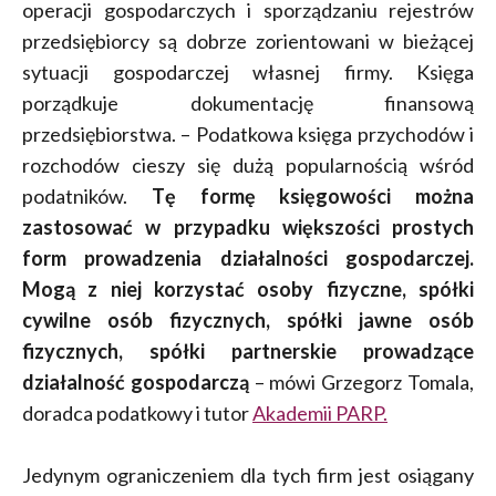
operacji gospodarczych i sporządzaniu rejestrów
przedsiębiorcy są dobrze zorientowani w bieżącej
sytuacji gospodarczej własnej firmy. Księga
porządkuje dokumentację finansową
przedsiębiorstwa. – Podatkowa księga przychodów i
rozchodów cieszy się dużą popularnością wśród
podatników.
Tę formę księgowości można
zastosować w przypadku większości prostych
form prowadzenia działalności gospodarczej.
Mogą z niej korzystać osoby fizyczne, spółki
cywilne osób fizycznych, spółki jawne osób
fizycznych, spółki partnerskie prowadzące
działalność gospodarczą
– mówi Grzegorz Tomala,
doradca podatkowy i tutor
Akademii PARP.
Jedynym ograniczeniem dla tych firm jest osiągany