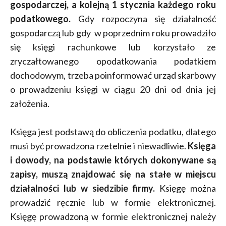
gospodarczej, a kolejną 1 stycznia każdego roku
podatkowego.
Gdy rozpoczyna się działalność
gospodarczą lub gdy w poprzednim roku prowadziło
się księgi rachunkowe lub korzystało ze
zryczałtowanego opodatkowania podatkiem
dochodowym, trzeba poinformować urząd skarbowy
o prowadzeniu księgi w ciągu 20 dni od dnia jej
założenia.
Księga jest podstawą do obliczenia podatku, dlatego
musi być prowadzona rzetelnie i niewadliwie.
Księga
i dowody, na podstawie których dokonywane są
zapisy, muszą znajdować się na stałe w miejscu
działalności lub w siedzibie firmy.
Księgę można
prowadzić ręcznie lub w formie elektronicznej.
Księgę prowadzoną w formie elektronicznej należy