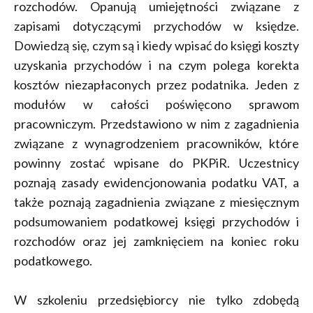
rozchodów. Opanują umiejętności związane z
zapisami dotyczącymi przychodów w księdze.
Dowiedzą się, czym są i kiedy wpisać do księgi koszty
uzyskania przychodów i na czym polega korekta
kosztów niezapłaconych przez podatnika. Jeden z
modułów w całości poświęcono sprawom
pracowniczym. Przedstawiono w nim z zagadnienia
związane z wynagrodzeniem pracowników, które
powinny zostać wpisane do PKPiR. Uczestnicy
poznają zasady ewidencjonowania podatku VAT, a
także poznają zagadnienia związane z miesięcznym
podsumowaniem podatkowej księgi przychodów i
rozchodów oraz jej zamknięciem na koniec roku
podatkowego.
W szkoleniu przedsiębiorcy nie tylko zdobędą