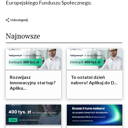
Europejskiego Funduszu Społecznego.
Udostępnij
Najnowsze
Rozwijasz
To ostatni dzień
innowacyjny startup?
naboru! Aplikuj do D...
Apliku...