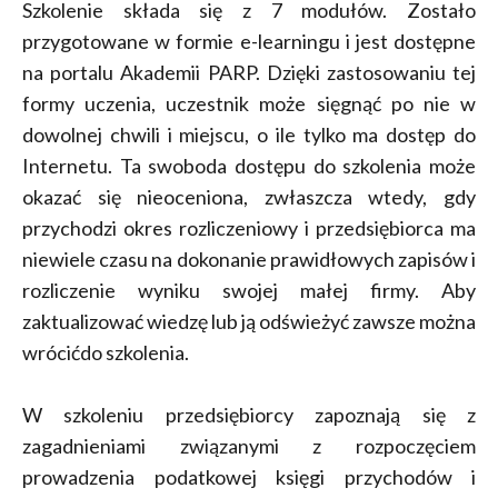
Szkolenie składa się z 7 modułów. Zostało
przygotowane w formie e-learningu i jest dostępne
na portalu Akademii PARP. Dzięki zastosowaniu tej
formy uczenia, uczestnik może sięgnąć po nie w
dowolnej chwili i miejscu, o ile tylko ma dostęp do
Internetu. Ta swoboda dostępu do szkolenia może
okazać się nieoceniona, zwłaszcza wtedy, gdy
przychodzi okres rozliczeniowy i przedsiębiorca ma
niewiele czasu na dokonanie prawidłowych zapisów i
rozliczenie wyniku swojej małej firmy. Aby
zaktualizować wiedzę lub ją odświeżyć zawsze można
wrócićdo szkolenia.
W szkoleniu przedsiębiorcy zapoznają się z
zagadnieniami związanymi z rozpoczęciem
prowadzenia podatkowej księgi przychodów i