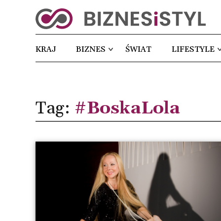
KRAJ
BIZNES
ŚWIAT
LIFESTYLE
Tag:
#BoskaLola