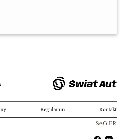
lny
Regulamin
Kontakt