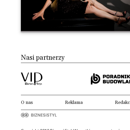
Nasi partnerzy
O nas
Reklama
Redakc