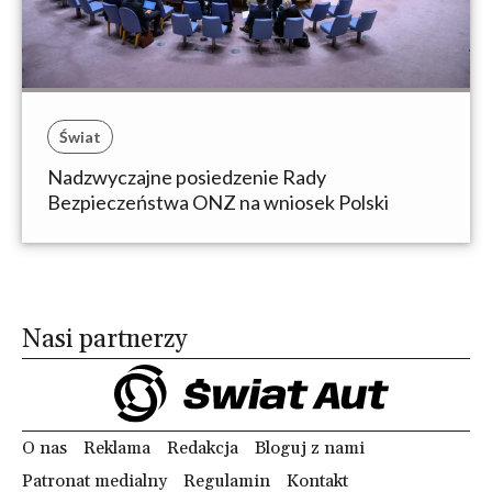
Świat
Nadzwyczajne posiedzenie Rady
Bezpieczeństwa ONZ na wniosek Polski
Nasi partnerzy
O nas
Reklama
Redakcja
Bloguj z nami
Patronat medialny
Regulamin
Kontakt