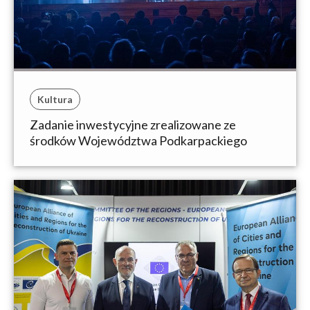
Kultura
Zadanie inwestycyjne zrealizowane ze
środków Województwa Podkarpackiego