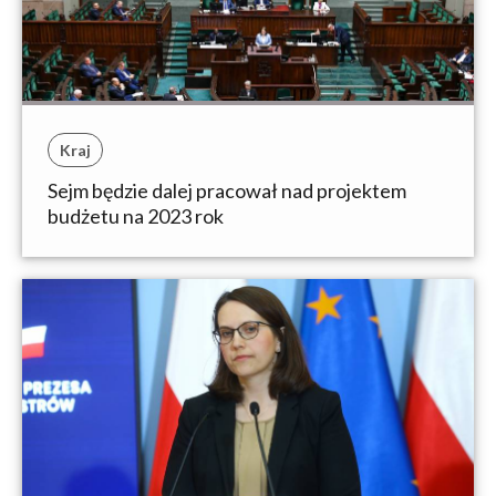
Kraj
Sejm będzie dalej pracował nad projektem
budżetu na 2023 rok