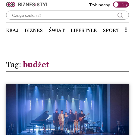
Tryb nocny
Nie
KRAJ
BIZNES
ŚWIAT
LIFESTYLE
SPORT
Tag:
budżet