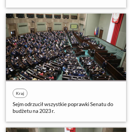
Kraj
Sejm odrzucił wszystkie poprawki Senatu do
budżetu na 2023 r.