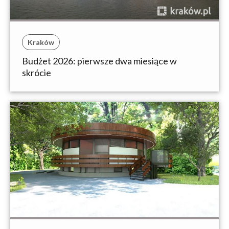
Kraków
Budżet 2026: pierwsze dwa miesiące w
skrócie