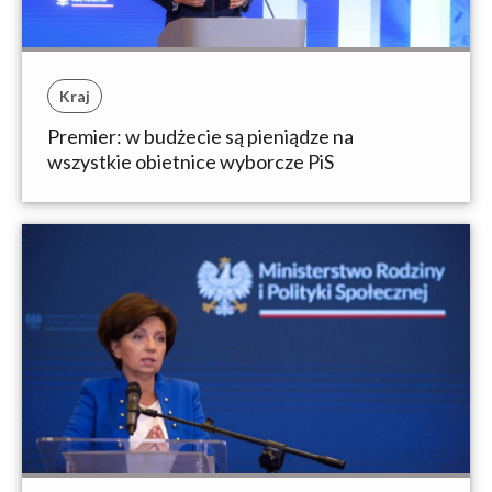
Kraj
Premier: w budżecie są pieniądze na
wszystkie obietnice wyborcze PiS