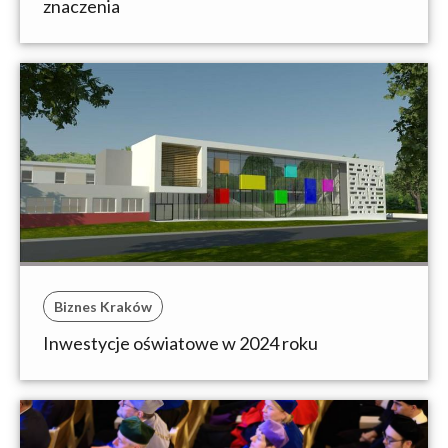
znaczenia
Biznes Kraków
Inwestycje oświatowe w 2024 roku