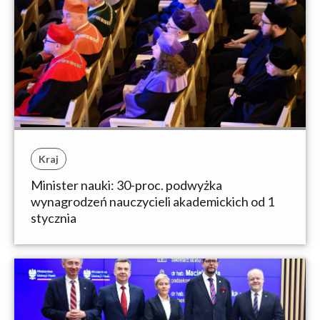
Kraj
Minister nauki: 30-proc. podwyżka
wynagrodzeń nauczycieli akademickich od 1
stycznia