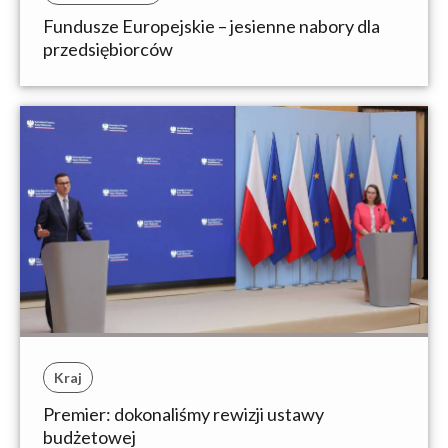
Fundusze Europejskie – jesienne nabory dla
przedsiębiorców
Kraj
Premier: dokonaliśmy rewizji ustawy
budżetowej