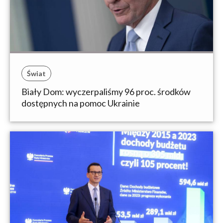
Świat
Biały Dom: wyczerpaliśmy 96 proc. środków
dostępnych na pomoc Ukrainie