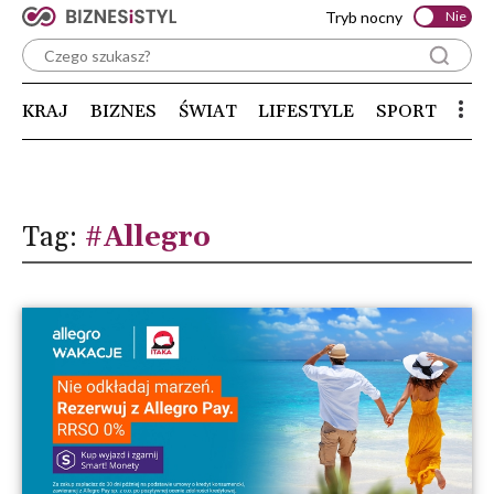
Tryb nocny
Nie
KRAJ
BIZNES
ŚWIAT
LIFESTYLE
SPORT
Tag:
#Allegro