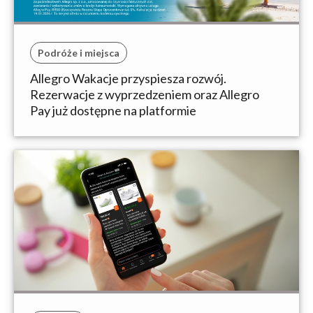
Podróże i miejsca
Allegro Wakacje przyspiesza rozwój.
Rezerwacje z wyprzedzeniem oraz Allegro
Pay już dostępne na platformie