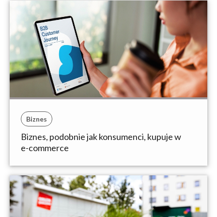
Biznes
Biznes, podobnie jak konsumenci, kupuje w
e-commerce