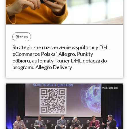
Biznes
Strategiczne rozszerzenie współpracy DHL
eCommerce Polska i Allegro. Punkty
odbioru, automaty i kurier DHL dołączą do
programu Allegro Delivery