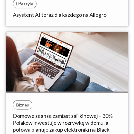
Lifestyle
Asystent AI teraz dla każdego na Allegro
Biznes
Domowe seanse zamiast sali kinowej – 30%
Polaków inwestuje w rozrywkę w domu, a
połowa planuje zakup elektroniki na Black