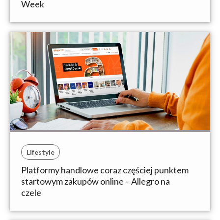
Week
Lifestyle
Platformy handlowe coraz częściej punktem
startowym zakupów online – Allegro na
czele