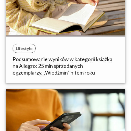
Lifestyle
Podsumowanie wyników w kategorii książka
na Allegro: 25 mln sprzedanych
egzemplarzy, „Wiedźmin” hitem roku